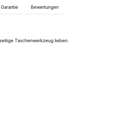
Garantie
Bewertungen
elseitige Taschenwerkzeug lieben.