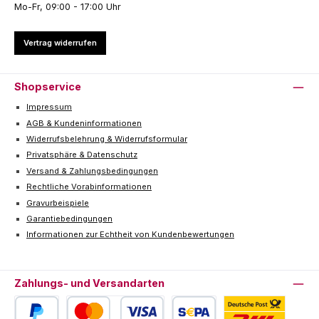
Mo-Fr, 09:00 - 17:00 Uhr
Vertrag widerrufen
Shopservice
Impressum
AGB & Kundeninformationen
Widerrufsbelehrung & Widerrufsformular
Privatsphäre & Datenschutz
Versand & Zahlungsbedingungen
Rechtliche Vorabinformationen
Gravurbeispiele
Garantiebedingungen
Informationen zur Echtheit von Kundenbewertungen
Zahlungs- und Versandarten