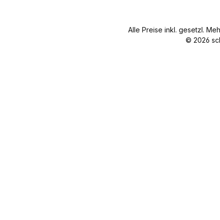
Alle Preise inkl. gesetzl. Me
© 2026 sc