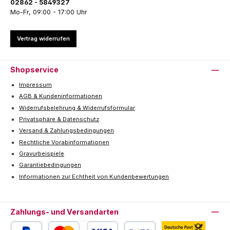
02862 - 5849327
Mo-Fr, 09:00 - 17:00 Uhr
Vertrag widerrufen
Shopservice
Impressum
AGB & Kundeninformationen
Widerrufsbelehrung & Widerrufsformular
Privatsphäre & Datenschutz
Versand & Zahlungsbedingungen
Rechtliche Vorabinformationen
Gravurbeispiele
Garantiebedingungen
Informationen zur Echtheit von Kundenbewertungen
Zahlungs- und Versandarten