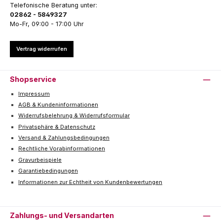
Telefonische Beratung unter:
02862 - 5849327
Mo-Fr, 09:00 - 17:00 Uhr
Vertrag widerrufen
Shopservice
Impressum
AGB & Kundeninformationen
Widerrufsbelehrung & Widerrufsformular
Privatsphäre & Datenschutz
Versand & Zahlungsbedingungen
Rechtliche Vorabinformationen
Gravurbeispiele
Garantiebedingungen
Informationen zur Echtheit von Kundenbewertungen
Zahlungs- und Versandarten