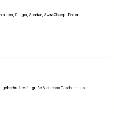
ntaineer, Ranger, Spartan, SwissChamp, Tinker