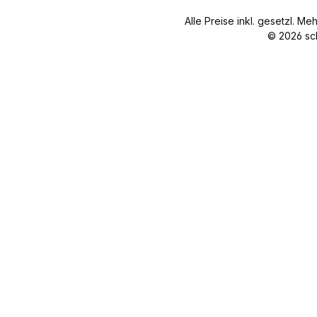
Alle Preise inkl. gesetzl. Me
© 2026 sc