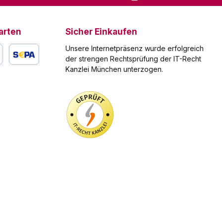
arten
Sicher Einkaufen
Unsere Internetpräsenz wurde erfolgreich
der strengen Rechtsprüfung der IT-Recht
Kanzlei München unterzogen.
arte
SEPA Lastschrift