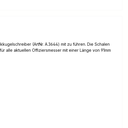
kkugelschreiber (ArtNr. A.3644) mit zu führen. Die Schalen
ür alle aktuellen Offiziersmesser mit einer Länge von 91mm