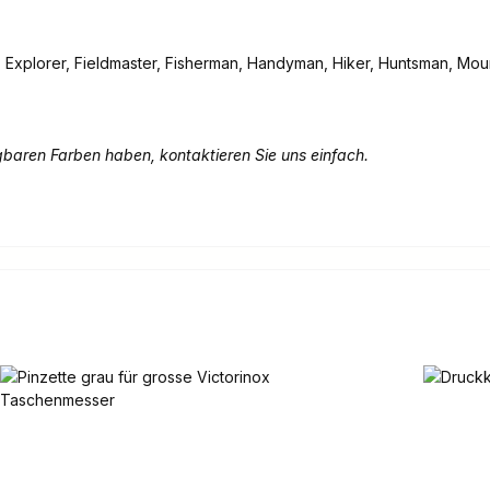
 Explorer, Fieldmaster, Fisherman, Handyman, Hiker, Huntsman, Mou
gbaren Farben haben, kontaktieren Sie uns einfach.