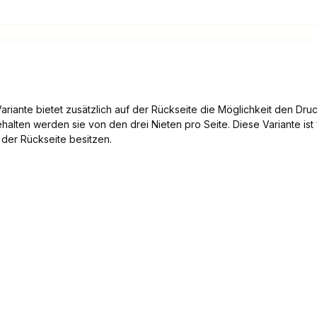
riante bietet zusätzlich auf der Rückseite die Möglichkeit den Druc
ten werden sie von den drei Nieten pro Seite. Diese Variante ist f
der Rückseite besitzen.