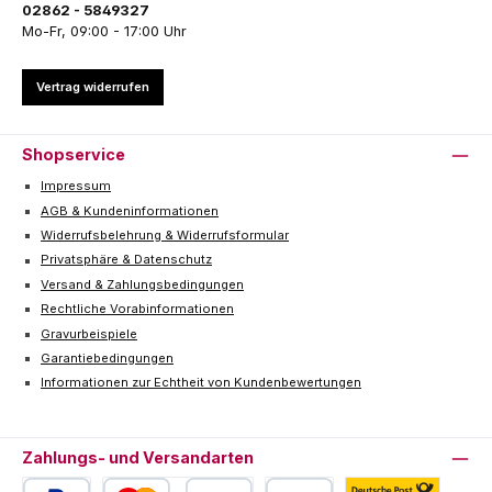
02862 - 5849327
Mo-Fr, 09:00 - 17:00 Uhr
Vertrag widerrufen
Shopservice
Impressum
AGB & Kundeninformationen
Widerrufsbelehrung & Widerrufsformular
Privatsphäre & Datenschutz
Versand & Zahlungsbedingungen
Rechtliche Vorabinformationen
Gravurbeispiele
Garantiebedingungen
Informationen zur Echtheit von Kundenbewertungen
Zahlungs- und Versandarten