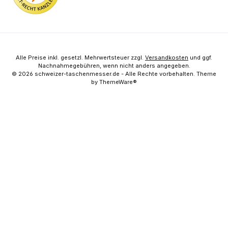
Alle Preise inkl. gesetzl. Mehrwertsteuer zzgl.
Versandkosten
und ggf.
Nachnahmegebühren, wenn nicht anders angegeben.
© 2026 schweizer-taschenmesser.de - Alle Rechte vorbehalten. Theme
by
ThemeWare®