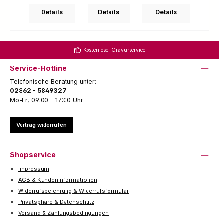
Details
Details
Details
Kostenloser Gravurservice
Service-Hotline
Telefonische Beratung unter:
02862 - 5849327
Mo-Fr, 09:00 - 17:00 Uhr
Vertrag widerrufen
Shopservice
Impressum
AGB & Kundeninformationen
Widerrufsbelehrung & Widerrufsformular
Privatsphäre & Datenschutz
Versand & Zahlungsbedingungen