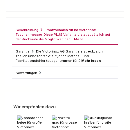
Beschreibung
Ersatzschalen für Ihr Victorinox
Taschenmesser. Diese PLUS Variante bietet zusätzlich auf
der Rückseite die Möglichkeit den…
Mehr
Garantie
Die Victorinox AG Garantie erstreckt sich
zeitlich unbeschränkt auf jeden Material- und
Fabrikationsfehler (ausgenommen für E
Mehr lesen
Bewertungen
Produktgalerie überspringen
Wir empfehlen dazu