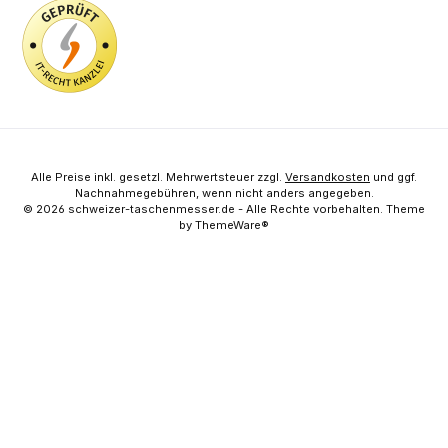
Alle Preise inkl. gesetzl. Mehrwertsteuer zzgl.
Versandkosten
und ggf.
Nachnahmegebühren, wenn nicht anders angegeben.
© 2026 schweizer-taschenmesser.de - Alle Rechte vorbehalten. Theme
by
ThemeWare®