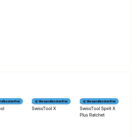
ndkostenfrei
Versandkostenfrei
Versandkostenfrei