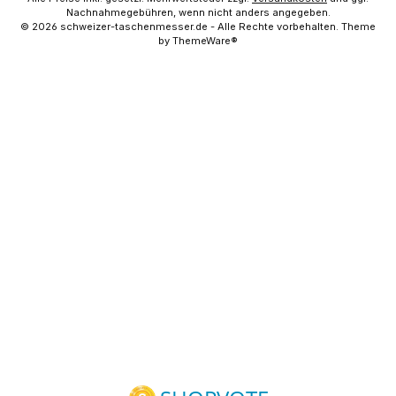
Nachnahmegebühren, wenn nicht anders angegeben.
© 2026 schweizer-taschenmesser.de - Alle Rechte vorbehalten. Theme
by
ThemeWare®