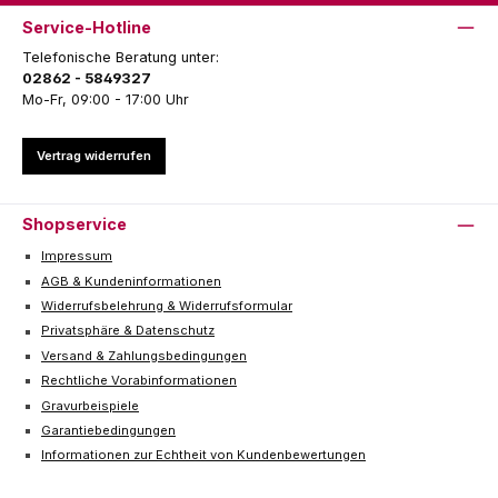
Service-Hotline
Telefonische Beratung unter:
02862 - 5849327
Mo-Fr, 09:00 - 17:00 Uhr
Vertrag widerrufen
Shopservice
Impressum
AGB & Kundeninformationen
Widerrufsbelehrung & Widerrufsformular
Privatsphäre & Datenschutz
Versand & Zahlungsbedingungen
Rechtliche Vorabinformationen
Gravurbeispiele
Garantiebedingungen
Informationen zur Echtheit von Kundenbewertungen