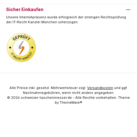
Sicher Einkaufen
Unsere Internetpräsenz wurde erfolgreich der strengen Rechtsprüfung
der IT-Recht Kanzlei München unterzogen.
Alle Preise inkl. gesetzl. Mehrwertsteuer zzgl.
Versandkosten
und ggf.
Nachnahmegebühren, wenn nicht anders angegeben.
© 2026 schweizer-taschenmesser.de - Alle Rechte vorbehalten. Theme
by
ThemeWare®