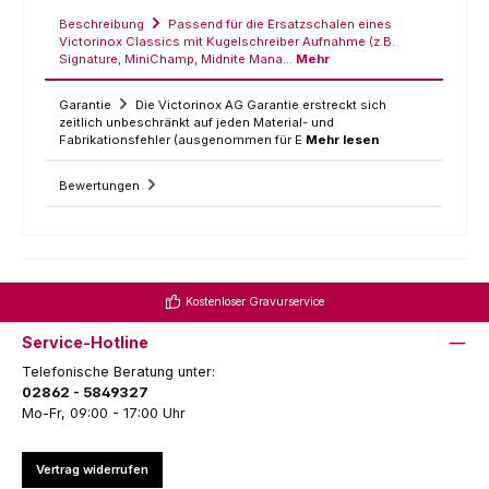
Beschreibung
Passend für die Ersatzschalen eines
Victorinox Classics mit Kugelschreiber Aufnahme (z.B.
Signature, MiniChamp, Midnite Mana…
Mehr
Garantie
Die Victorinox AG Garantie erstreckt sich
zeitlich unbeschränkt auf jeden Material- und
Fabrikationsfehler (ausgenommen für E
Mehr lesen
Bewertungen
Kostenloser Gravurservice
Service-Hotline
Telefonische Beratung unter:
02862 - 5849327
Mo-Fr, 09:00 - 17:00 Uhr
Vertrag widerrufen