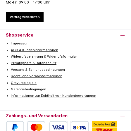
Mo-Fr, 09:00 - 17:00 Uhr
Vertrag widerrufen
Shopservice
Impressum
AGB & Kundeninformationen
Widerrufsbelehrung & Widerrufsformular
Privatsphäre & Datenschutz
Versand & Zahlungsbedingungen
Rechtliche Vorabinformationen
Gravurbeispiele
Garantiebedingungen
Informationen zur Echtheit von Kundenbewertungen
Zahlungs- und Versandarten