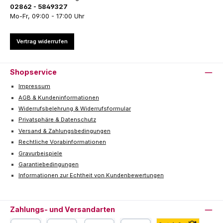
02862 - 5849327
Mo-Fr, 09:00 - 17:00 Uhr
Vertrag widerrufen
Shopservice
Impressum
AGB & Kundeninformationen
Widerrufsbelehrung & Widerrufsformular
Privatsphäre & Datenschutz
Versand & Zahlungsbedingungen
Rechtliche Vorabinformationen
Gravurbeispiele
Garantiebedingungen
Informationen zur Echtheit von Kundenbewertungen
Zahlungs- und Versandarten