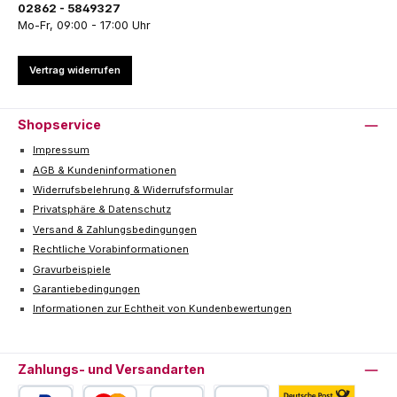
02862 - 5849327
Mo-Fr, 09:00 - 17:00 Uhr
Vertrag widerrufen
Shopservice
Impressum
AGB & Kundeninformationen
Widerrufsbelehrung & Widerrufsformular
Privatsphäre & Datenschutz
Versand & Zahlungsbedingungen
Rechtliche Vorabinformationen
Gravurbeispiele
Garantiebedingungen
Informationen zur Echtheit von Kundenbewertungen
Zahlungs- und Versandarten