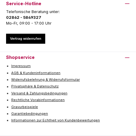
Service-Hotline
Telefonische Beratung unter:
02862 - 5849327
Mo-Fr, 09:00 - 17:00 Uhr
Vertrag widerrufen
Shopservice
Impressum
AGB & Kundeninformationen
Widerrufsbelehrung & Widerrufsformular
Privatsphäre & Datenschutz
Versand & Zahlungsbedingungen
Rechtliche Vorabinformationen
Gravurbeispiele
Garantiebedingungen
Informationen zur Echtheit von Kundenbewertungen