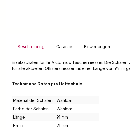
Beschreibung
Garantie
Bewertungen
Ersatzschalen für Ihr Victorinox Taschenmesser. Die Schalen
für alle aktuellen Offiziersmesser mit einer Länge von 91mm g
Technische Daten pro Heftschale
Material der Schalen
Wählbar
Farbe der Schalen
Wählbar
Länge
91 mm
Breite
21 mm