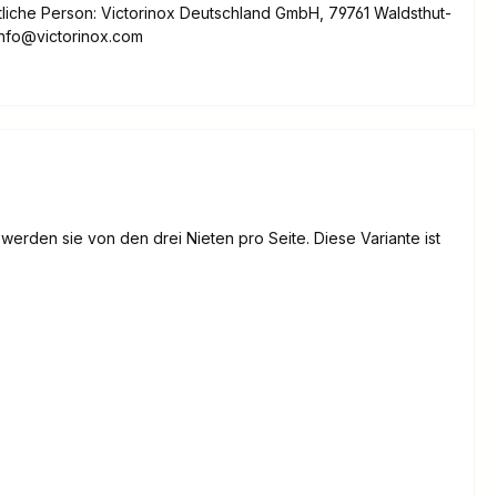
liche Person: Victorinox Deutschland GmbH, 79761 Waldsthut-
info@victorinox.com
erden sie von den drei Nieten pro Seite. Diese Variante ist