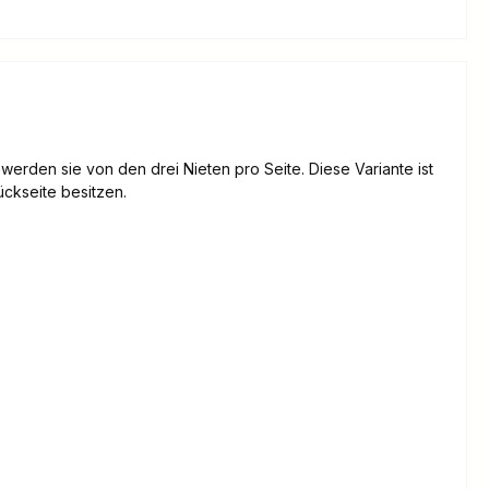
erden sie von den drei Nieten pro Seite. Diese Variante ist
ckseite besitzen.