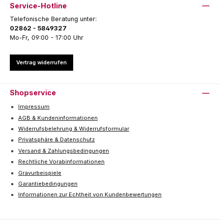
Service-Hotline
Telefonische Beratung unter:
02862 - 5849327
Mo-Fr, 09:00 - 17:00 Uhr
Vertrag widerrufen
Shopservice
Impressum
AGB & Kundeninformationen
Widerrufsbelehrung & Widerrufsformular
Privatsphäre & Datenschutz
Versand & Zahlungsbedingungen
Rechtliche Vorabinformationen
Gravurbeispiele
Garantiebedingungen
Informationen zur Echtheit von Kundenbewertungen