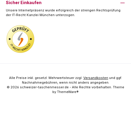
Sicher Einkaufen
Unsere Internetpräsenz wurde erfolgreich der strengen Rechtsprüfung
der IT-Recht Kanzlei München unterzogen.
Alle Preise inkl. gesetzl. Mehrwertsteuer zzgl.
Versandkosten
und ggf.
Nachnahmegebühren, wenn nicht anders angegeben.
© 2026 schweizer-taschenmesser.de - Alle Rechte vorbehalten. Theme
by
ThemeWare®