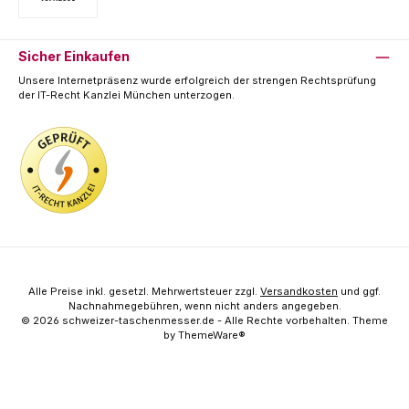
Vorkasse
Sicher Einkaufen
Unsere Internetpräsenz wurde erfolgreich der strengen Rechtsprüfung
der IT-Recht Kanzlei München unterzogen.
Alle Preise inkl. gesetzl. Mehrwertsteuer zzgl.
Versandkosten
und ggf.
Nachnahmegebühren, wenn nicht anders angegeben.
© 2026 schweizer-taschenmesser.de - Alle Rechte vorbehalten. Theme
by
ThemeWare®