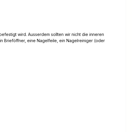
festigt wird. Ausserdem sollten wir nicht die inneren
 Brieföffner, eine Nagelfeile, ein Nagelreiniger (oder