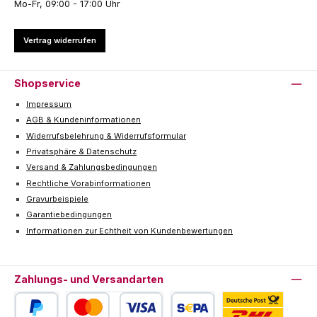
Mo-Fr, 09:00 - 17:00 Uhr
Vertrag widerrufen
Shopservice
Impressum
AGB & Kundeninformationen
Widerrufsbelehrung & Widerrufsformular
Privatsphäre & Datenschutz
Versand & Zahlungsbedingungen
Rechtliche Vorabinformationen
Gravurbeispiele
Garantiebedingungen
Informationen zur Echtheit von Kundenbewertungen
Zahlungs- und Versandarten