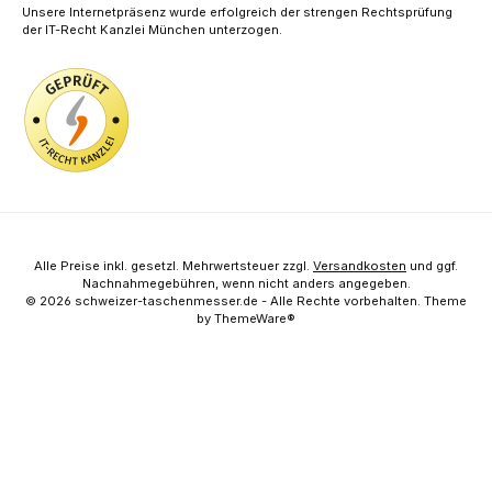
Unsere Internetpräsenz wurde erfolgreich der strengen Rechtsprüfung
der IT-Recht Kanzlei München unterzogen.
Alle Preise inkl. gesetzl. Mehrwertsteuer zzgl.
Versandkosten
und ggf.
Nachnahmegebühren, wenn nicht anders angegeben.
© 2026 schweizer-taschenmesser.de - Alle Rechte vorbehalten. Theme
by
ThemeWare®